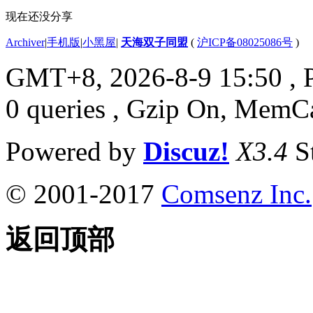
现在还没分享
Archiver
|
手机版
|
小黑屋
|
天海双子同盟
(
沪ICP备08025086号
)
GMT+8, 2026-8-9 15:50
, 
0 queries , Gzip On, MemC
Powered by
Discuz!
X3.4
S
© 2001-2017
Comsenz Inc.
返回顶部