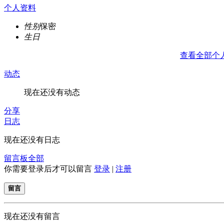
个人资料
性别
保密
生日
查看全部个
动态
现在还没有动态
分享
日志
现在还没有日志
留言板
全部
你需要登录后才可以留言
登录
|
注册
留言
现在还没有留言