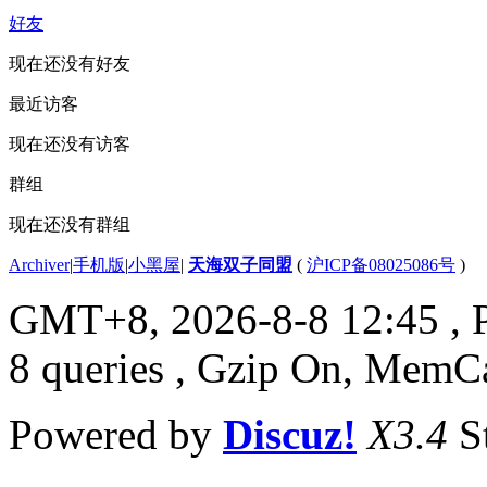
好友
现在还没有好友
最近访客
现在还没有访客
群组
现在还没有群组
Archiver
|
手机版
|
小黑屋
|
天海双子同盟
(
沪ICP备08025086号
)
GMT+8, 2026-8-8 12:45
, 
8 queries , Gzip On, MemC
Powered by
Discuz!
X3.4
S