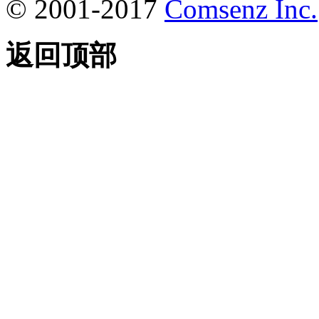
© 2001-2017
Comsenz Inc.
返回顶部