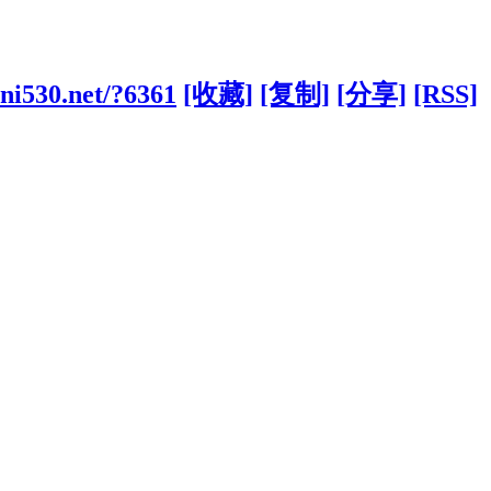
ni530.net/?6361
[收藏]
[复制]
[分享]
[RSS]